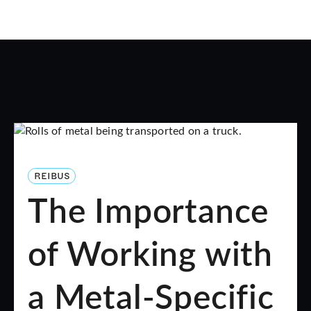
REIBUS
The Importance
of Working with
a Metal-Specific