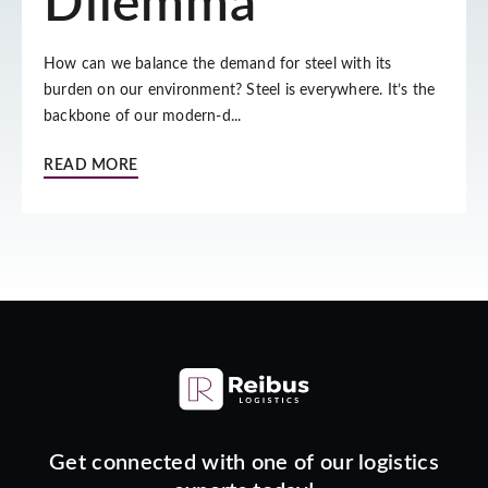
Dilemma
How can we balance the demand for steel with its
burden on our environment? Steel is everywhere. It’s the
backbone of our modern-d...
READ MORE
Get connected with one of our logistics