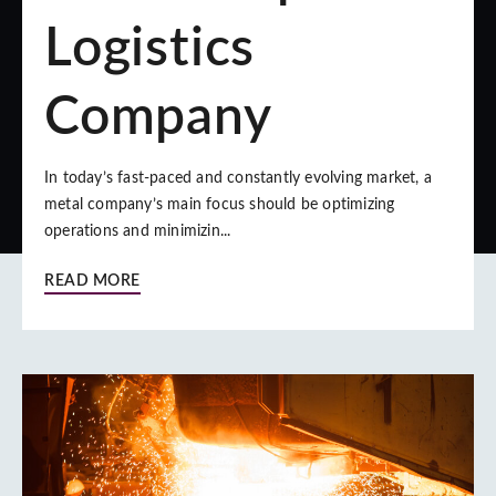
Logistics
Company
In today’s fast-paced and constantly evolving market, a
metal company’s main focus should be optimizing
operations and minimizin...
READ MORE