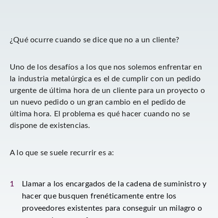
¿Qué ocurre cuando se dice que no a un cliente?
Uno de los desafíos a los que nos solemos enfrentar en
la industria metalúrgica es el de cumplir con un pedido
urgente de última hora de un cliente para un proyecto o
un nuevo pedido o un gran cambio en el pedido de
última hora. El problema es qué hacer cuando no se
dispone de existencias.
A lo que se suele recurrir es a:
Llamar a los encargados de la cadena de suministro y
hacer que busquen frenéticamente entre los
proveedores existentes para conseguir un milagro o