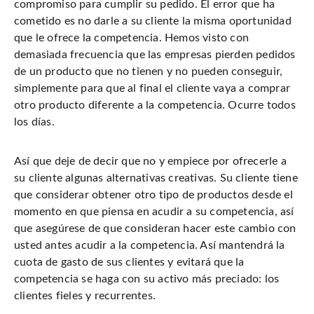
compromiso para cumplir su pedido. El error que ha
cometido es no darle a su cliente la misma oportunidad
que le ofrece la competencia. Hemos visto con
demasiada frecuencia que las empresas pierden pedidos
de un producto que no tienen y no pueden conseguir,
simplemente para que al final el cliente vaya a comprar
otro producto diferente a la competencia. Ocurre todos
los días.
Así que deje de decir que no y empiece por ofrecerle a
su cliente algunas alternativas creativas. Su cliente tiene
que considerar obtener otro tipo de productos desde el
momento en que piensa en acudir a su competencia, así
que asegúrese de que consideran hacer este cambio con
usted antes acudir a la competencia. Así mantendrá la
cuota de gasto de sus clientes y evitará que la
competencia se haga con su activo más preciado: los
clientes fieles y recurrentes.