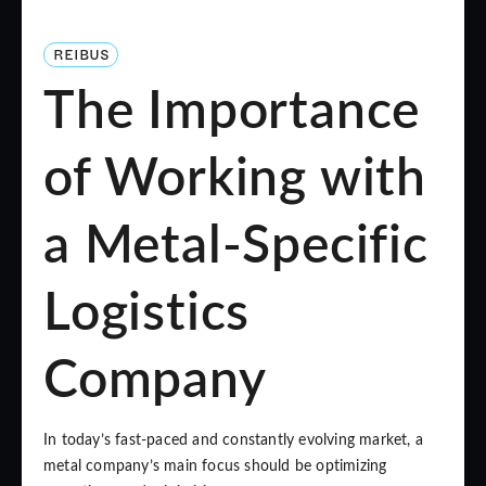
REIBUS
The Importance
of Working with
a Metal-Specific
Logistics
Company
In today’s fast-paced and constantly evolving market, a
metal company’s main focus should be optimizing