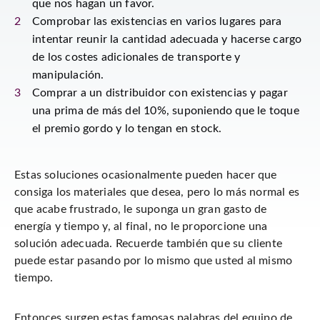
que nos hagan un favor.
Comprobar las existencias en varios lugares para
intentar reunir la cantidad adecuada y hacerse cargo
de los costes adicionales de transporte y
manipulación.
Comprar a un distribuidor con existencias y pagar
una prima de más del 10%, suponiendo que le toque
el premio gordo y lo tengan en stock.
Estas soluciones ocasionalmente pueden hacer que
consiga los materiales que desea, pero lo más normal es
que acabe frustrado, le suponga un gran gasto de
energía y tiempo y, al final, no le proporcione una
solución adecuada. Recuerde también que su cliente
puede estar pasando por lo mismo que usted al mismo
tiempo.
Entonces surgen estas famosas palabras del equipo de