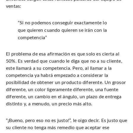
ventas:
“Si no podemos conseguir exactamente lo
que quieren cuando quieren se irán con la
competencia”
El problema de esa afirmación es que solo es cierta al
50%. Es verdad que cuando le diga que no a su cliente,
este llamará a su competencia. Pero, al llamar a la
competencia ya habrá empezado a considerar la
posibilidad de obtener un producto diferente. Un grosor
diferente, un color ligeramente diferente, una fuente
diferente, un cambio en el ángulo, un plazo de entrega
distinto y, a menudo, un precio más alto.
“¡Bueno, pero eso no es justo!”, le oigo decir. Es justo que
su cliente no tenga más remedio que aceptar ese