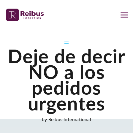
Deje de decir
NO a los
pedidos
urgentes
by Reibus International