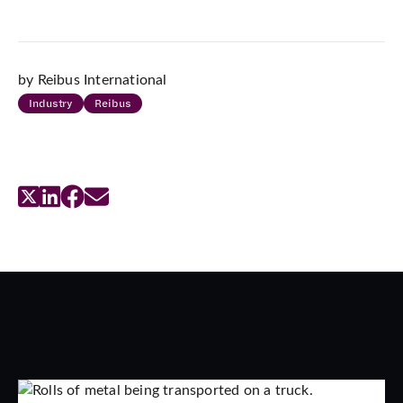
by Reibus International
Industry
Reibus